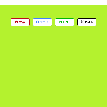
保存
シェア
LINE
ポスト