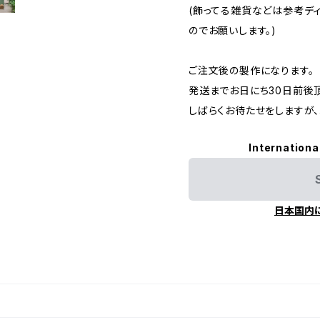
(飾ってる雑貨などは参考デ
のでお願いします。)
ご注文後の製作になります。
発送までお日にち30日前後
しばらくお待たせをしますが、
Internationa
日本国内