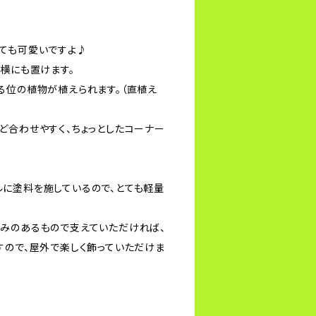
ても可愛いですよ♪
ア横にも置けます。
る位の植物が植えられます。（直植え
ど合わせやすく、ちょっとしたコーナー
に塗料を施しているので、とても軽量
みのあるもので支えていただければ、
すので、屋外で楽しく飾っていただけま