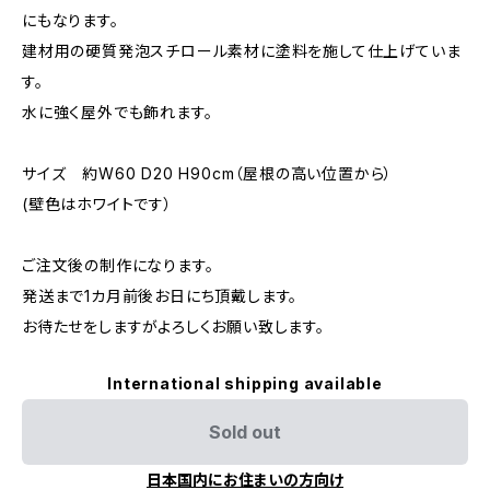
にもなります。
建材用の硬質発泡スチロール素材に塗料を施して仕上げていま
す。
水に強く屋外でも飾れます。
サイズ 約W60 D20 H90cm（屋根の高い位置から）
(壁色はホワイトです）
ご注文後の制作になります。
発送まで1カ月前後お日にち頂戴します。
お待たせをしますがよろしくお願い致します。
International shipping available
Sold out
日本国内にお住まいの方向け