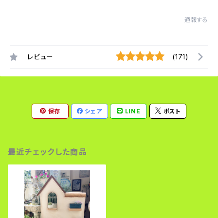
通報する
レビュー
(171)
保存
シェア
LINE
ポスト
最近チェックした商品