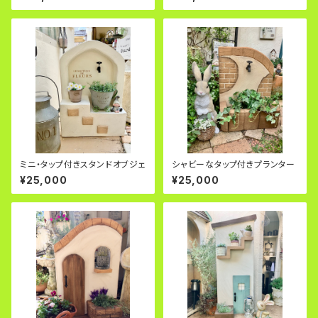
ミニ・タップ付きスタンドオブジェ
シャビーなタップ付きプランター
¥25,000
¥25,000