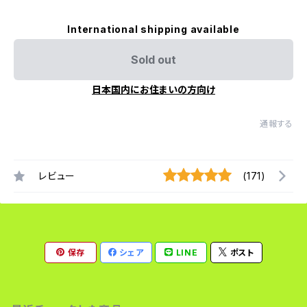
International shipping available
Sold out
日本国内にお住まいの方向け
通報する
レビュー
(171)
保存
シェア
LINE
ポスト