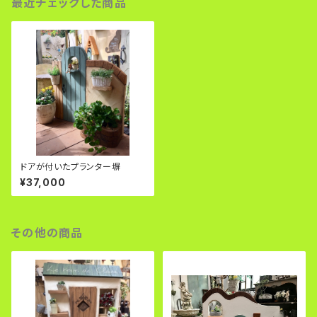
最近チェックした商品
ドアが付いたプランター塀
¥37,000
その他の商品