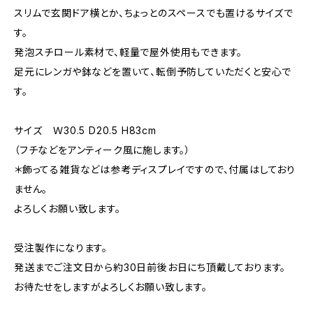
スリムで玄関ドア横とか、ちょっとのスペースでも置けるサイズで
す。
発泡スチロール素材で、軽量で屋外使用もできます。
足元にレンガや鉢などを置いて、転倒予防していただくと安心で
す。
サイズ Ｗ30.5 D20.5 H83cm
（フチなどをアンティーク風に施します。）
＊飾ってる雑貨などは参考ディスプレイですので、付属はしており
ません。
よろしくお願い致します。
受注製作になります。
発送までご注文日から約30日前後お日にち頂戴しております。
お待たせをしますがよろしくお願い致します。