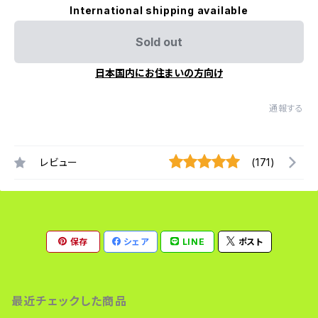
International shipping available
Sold out
日本国内にお住まいの方向け
通報する
レビュー
(171)
保存
シェア
LINE
ポスト
最近チェックした商品